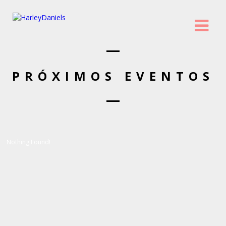
PRÓXIMOS EVENTOS
Nothing Found!