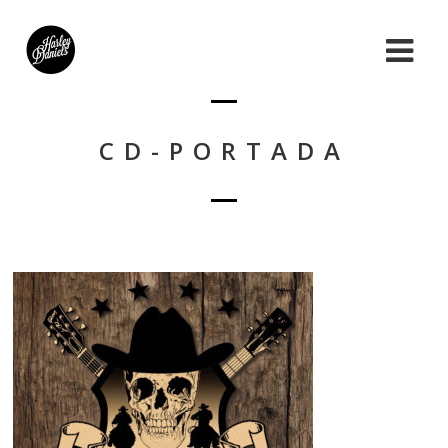
CD-PORTADA