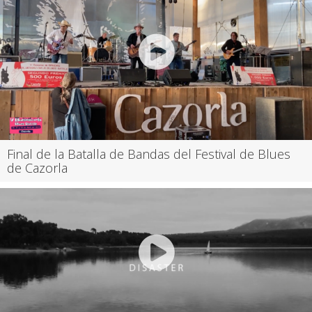
Final de la Batalla de Bandas del Festival de Blues
de Cazorla