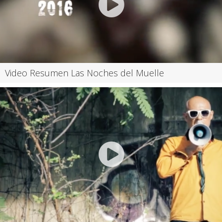
Video Resumen Las Noches del Muelle