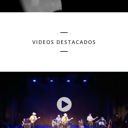
VIDEOS DESTACADOS