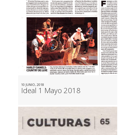
10 JUNIO, 2018
Ideal 1 Mayo 2018