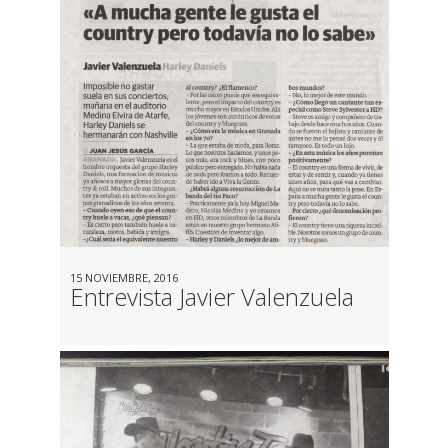
15 NOVIEMBRE, 2016
Entrevista Javier Valenzuela