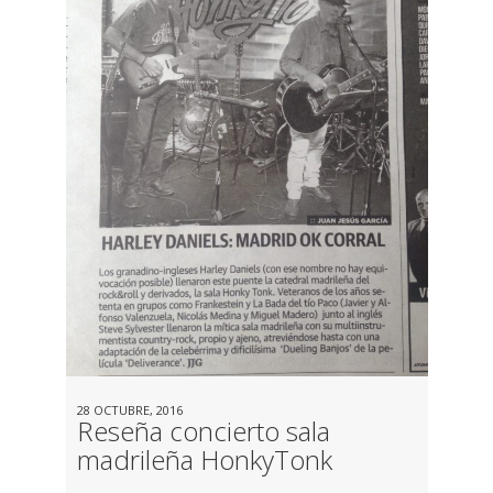
28 OCTUBRE, 2016
Reseña concierto sala
madrileña HonkyTonk