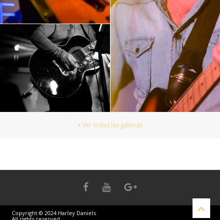
+ Ver todas las galerías
Copyright © 2024 Harley Daniels
All rights reserved