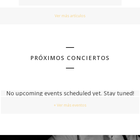
Ver más artículos
PRÓXIMOS CONCIERTOS
No upcoming events scheduled yet. Stay tuned!
+ Ver más eventos