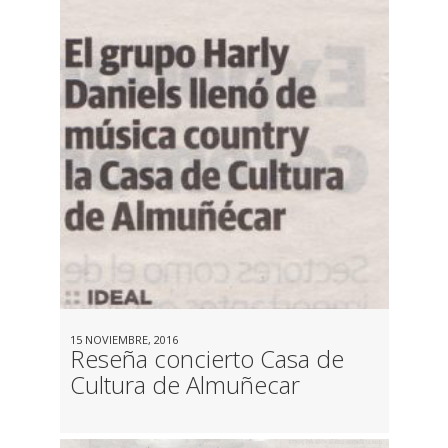
15 NOVIEMBRE, 2016
Reseña concierto Casa de
Cultura de Almuñecar