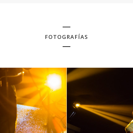
FOTOGRAFÍAS