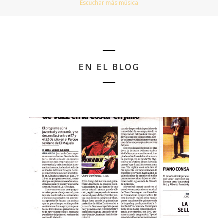
Escuchar más música
EN EL BLOG