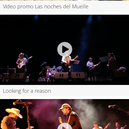
Video promo Las noches del Muelle
Looking for a reason