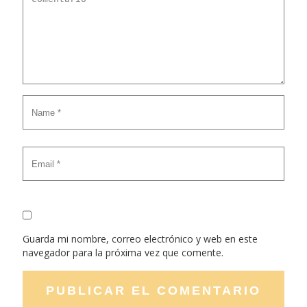
Guarda mi nombre, correo electrónico y web en este
navegador para la próxima vez que comente.