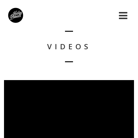
VIDEOS