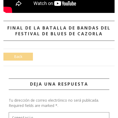
FINAL DE LA BATALLA DE BANDAS DEL
FESTIVAL DE BLUES DE CAZORLA
Back
DEJA UNA RESPUESTA
Tu dirección de correo electrónico no será publicada.
Required fields are marked *.