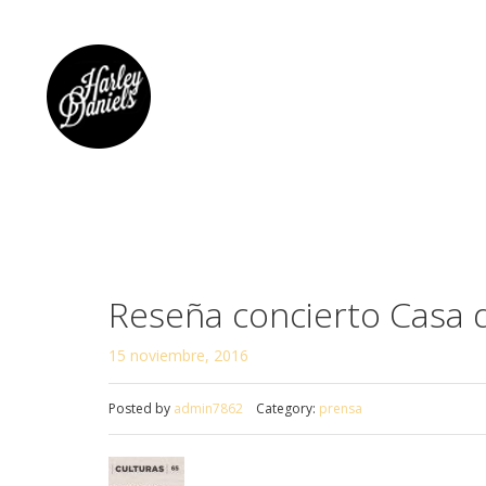
Reseña concierto Casa 
15 noviembre, 2016
Posted by
admin7862
Category:
prensa