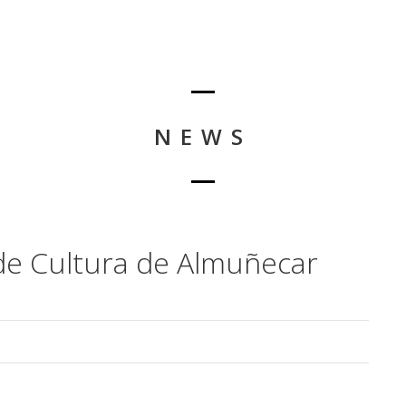
NEWS
de Cultura de Almuñecar