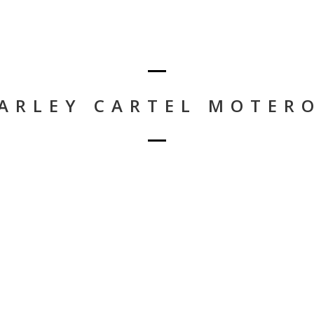
ARLEY CARTEL MOTER