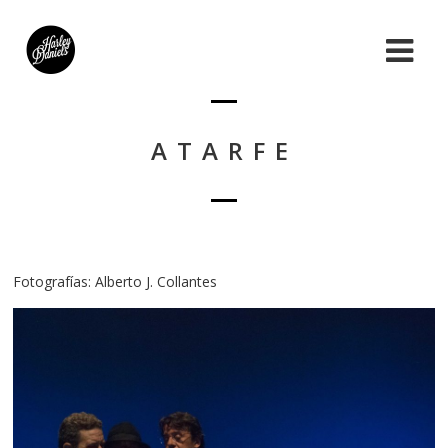
ATARFE
Fotografías: Alberto J. Collantes