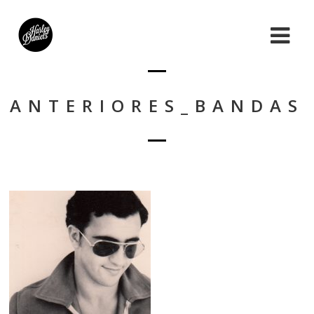
ANTERIORES_BANDAS