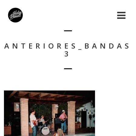
ANTERIORES_BANDAS
3