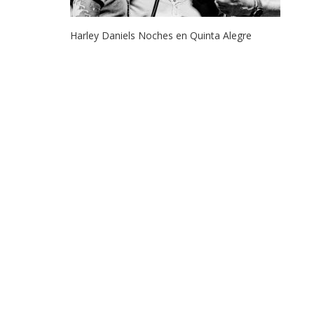
Harley Daniels Noches en Quinta Alegre