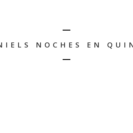
NIELS NOCHES EN QUI