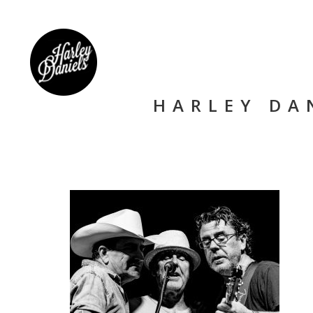
HARLEY DA