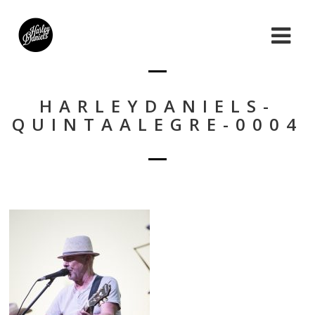
HARLEYDANIELS-
QUINTAALEGRE-0004