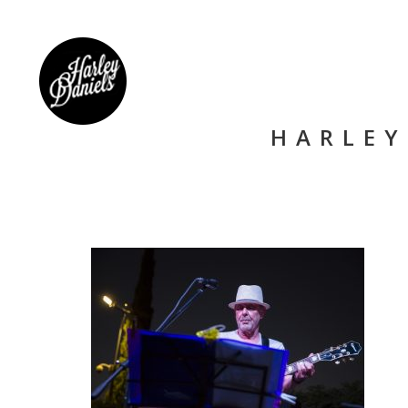
HARLEY