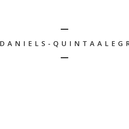
DANIELS-QUINTAALEG