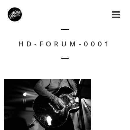
HD-FORUM-0001