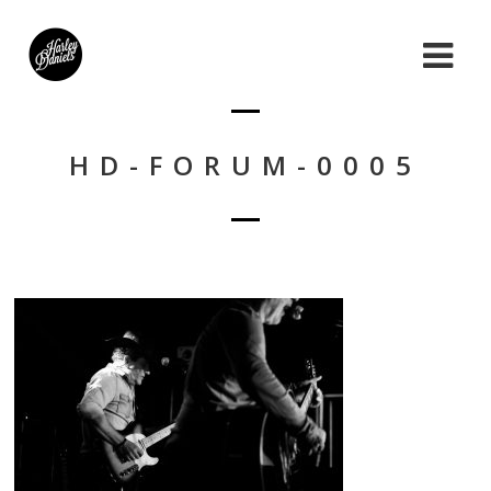
HD-FORUM-0005