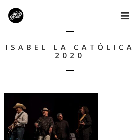
ISABEL LA CATÓLICA
2020