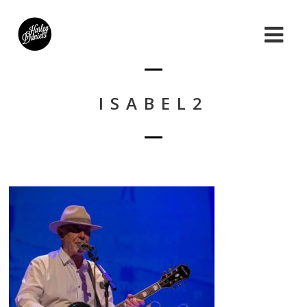
ISABEL2