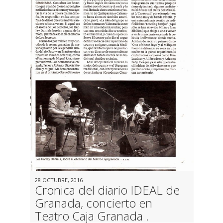
28 OCTUBRE, 2016
Cronica del diario IDEAL de
Granada, concierto en
Teatro Caja Granada .