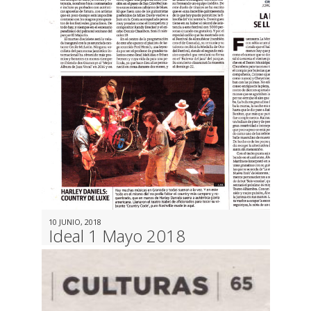
10 JUNIO, 2018
Ideal 1 Mayo 2018