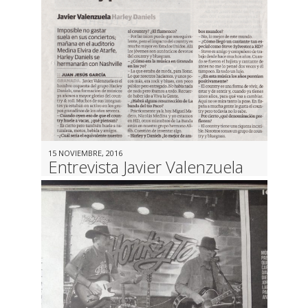
15 NOVIEMBRE, 2016
Entrevista Javier Valenzuela