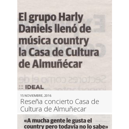
15 NOVIEMBRE, 2016
Reseña concierto Casa de
Cultura de Almuñecar