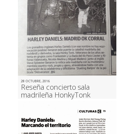
28 OCTUBRE, 2016
Reseña concierto sala
madrileña HonkyTonk