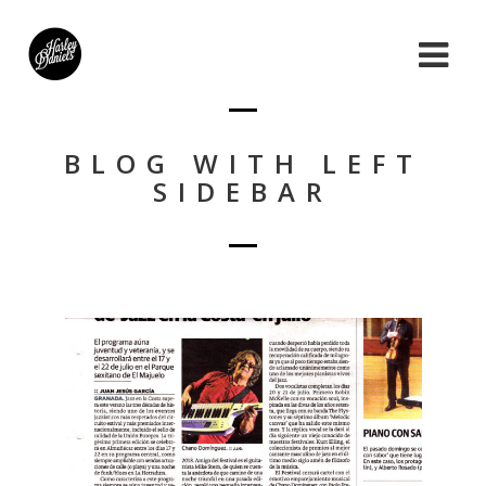
BLOG WITH LEFT
SIDEBAR