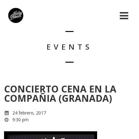
EVENTS
CONCIERTO CENA EN LA
COMPAÑIA (GRANADA)
24 febrero, 2017
9:30 pm