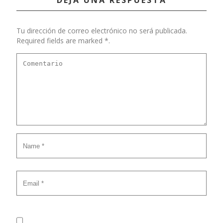
DEJA UNA RESPUESTA
Tu dirección de correo electrónico no será publicada.
Required fields are marked *.